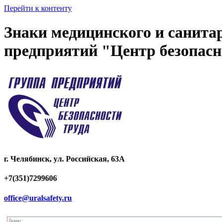
Перейти к контенту
Знаки медицинского и санитар
предприятий "Центр безопасн
г. Челябинск, ул. Российская, 63А
+7(351)7299606
office@uralsafety.ru