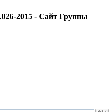
.026-2015 - Сайт Группы