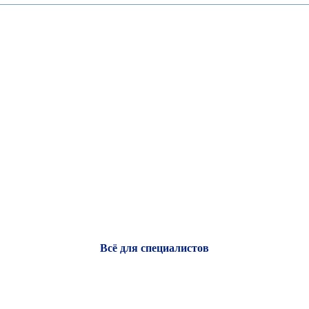
Всё для специалистов