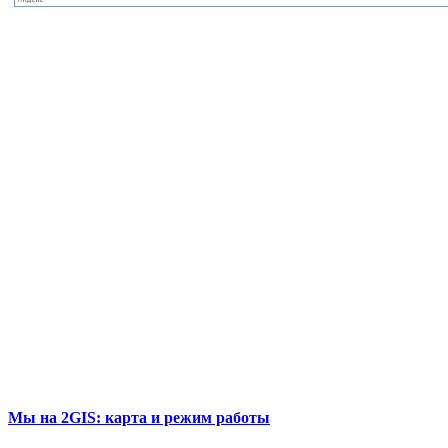
Мы на 2GIS: карта и режим работы