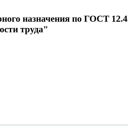
ного назначения по ГОСТ 12.4
ости труда"