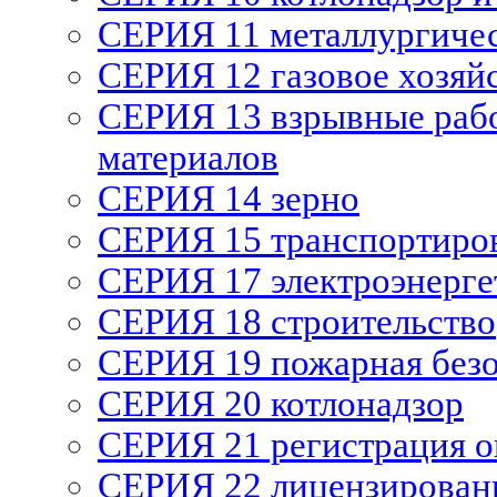
СЕРИЯ 11 металлургиче
СЕРИЯ 12 газовое хозяй
СЕРИЯ 13 взрывные рабо
материалов
СЕРИЯ 14 зерно
СЕРИЯ 15 транспортиро
СЕРИЯ 17 электроэнерге
СЕРИЯ 18 строительство
СЕРИЯ 19 пожарная без
СЕРИЯ 20 котлонадзор
СЕРИЯ 21 регистрация 
СЕРИЯ 22 лицензирован