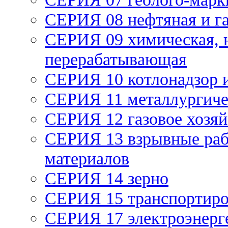
СЕРИЯ 08 нефтяная и г
СЕРИЯ 09 химическая, 
перерабатывающая
СЕРИЯ 10 котлонадзор 
СЕРИЯ 11 металлургич
СЕРИЯ 12 газовое хозяй
СЕРИЯ 13 взрывные раб
материалов
СЕРИЯ 14 зерно
СЕРИЯ 15 транспортиро
СЕРИЯ 17 электроэнерг