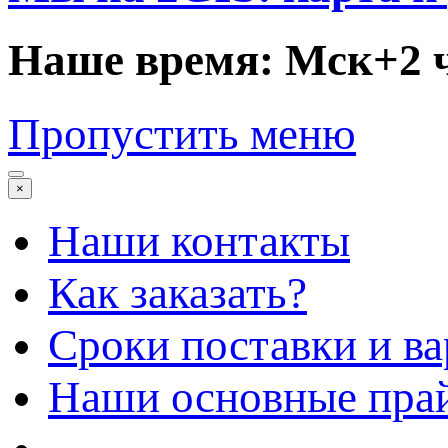
Наше время: Мск+2 
Пропустить меню
×
Наши контакты
Как заказать?
Сроки поставки и в
Наши основные пра