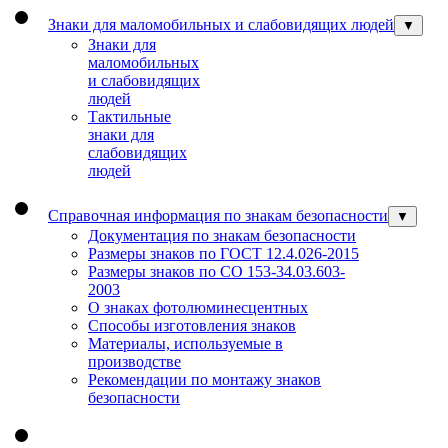
Знаки для маломобильных и слабовидящих людей
▼
Знаки для
маломобильных
и слабовидящих
людей
Тактильные
знаки для
слабовидящих
людей
Справочная информация по знакам безопасности
▼
Документация по знакам безопасности
Размеры знаков по ГОСТ 12.4.026-2015
Размеры знаков по СО 153-34.03.603-
2003
О знаках фотолюминесцентных
Способы изготовления знаков
Материалы, используемые в
производстве
Рекомендации по монтажу знаков
безопасности