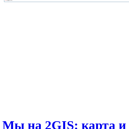
Мы на 2GIS: карта и