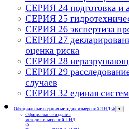
СЕРИЯ 24 подготовка и а
СЕРИЯ 25 гидротехниче
СЕРИЯ 26 экспертиза п
СЕРИЯ 27 декларирован
оценка риска
СЕРИЯ 28 неразрушающи
СЕРИЯ 29 расследование
случаев
СЕРИЯ 32 единая систем
Официальные издания методик измерений ПНД Ф
▼
Официальные издания
методик измерений ПНД
Ф