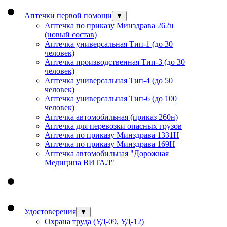
Аптечки первой помощи
▼
Аптечка по приказу Минздрава 262н
(новый состав)
Аптечка универсальная Тип-1 (до 30
человек)
Аптечка производственная Тип-3 (до 30
человек)
Аптечка универсальная Тип-4 (до 50
человек)
Аптечка универсальная Тип-6 (до 100
человек)
Аптечка автомобильная (приказ 260н)
Аптечка для перевозки опасных грузов
Аптечка по приказу Минздрава 1331Н
Аптечка по приказу Минздрава 169Н
Аптечка автомобильная "Дорожная
Медицина ВИТАЛ"
Удостоверения
▼
Охрана труда (УД-09, УД-12)