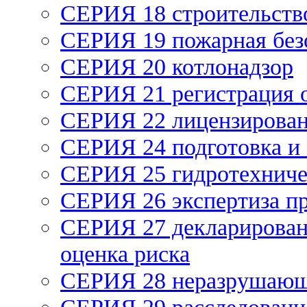
СЕРИЯ 18 строительств
СЕРИЯ 19 пожарная без
СЕРИЯ 20 котлонадзор
СЕРИЯ 21 регистрация
СЕРИЯ 22 лицензирова
СЕРИЯ 24 подготовка и 
СЕРИЯ 25 гидротехниче
СЕРИЯ 26 экспертиза п
СЕРИЯ 27 декларирован
оценка риска
СЕРИЯ 28 неразрушающ
СЕРИЯ 29 расследование