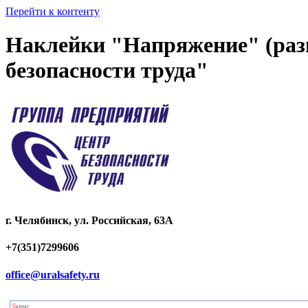
Перейти к контенту
Наклейки "Напряжение" (раз
безопасности труда"
г. Челябинск, ул. Российская, 63А
+7(351)7299606
office@uralsafety.ru