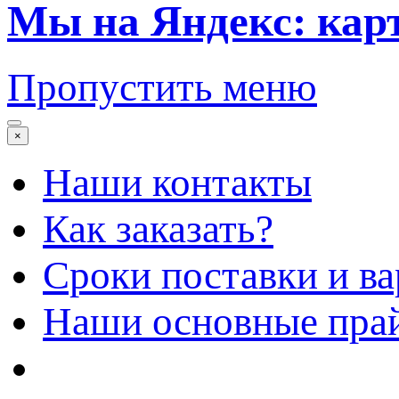
Мы на Яндекс: кар
Пропустить меню
×
Наши контакты
Как заказать?
Сроки поставки и в
Наши основные пра