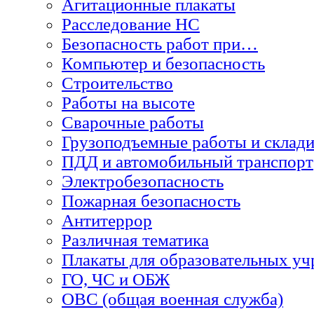
Агитационные плакаты
Расследование НС
Безопасность работ при…
Компьютер и безопасность
Строительство
Работы на высоте
Сварочные работы
Грузоподъемные работы и склади
ПДД и автомобильный транспорт
Электробезопасность
Пожарная безопасность
Антитеррор
Различная тематика
Плакаты для образовательных у
ГО, ЧС и ОБЖ
ОВС (общая военная служба)