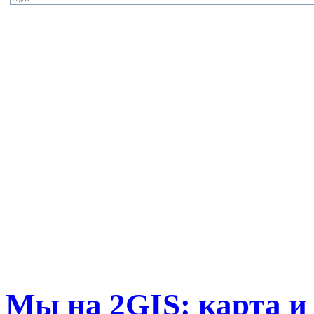
Мы на 2GIS: карта и