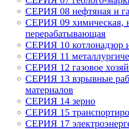
СЕРИЯ 08 нефтяная и г
СЕРИЯ 09 химическая, 
перерабатывающая
СЕРИЯ 10 котлонадзор 
СЕРИЯ 11 металлургич
СЕРИЯ 12 газовое хозяй
СЕРИЯ 13 взрывные раб
материалов
СЕРИЯ 14 зерно
СЕРИЯ 15 транспортиро
СЕРИЯ 17 электроэнерг