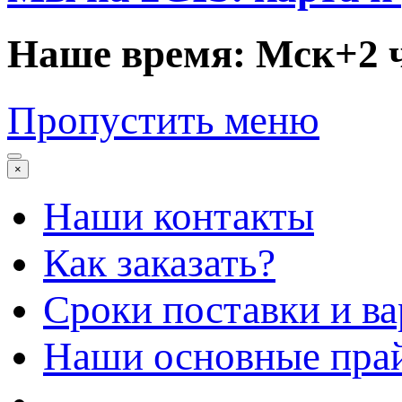
Наше время: Мск+2 
Пропустить меню
×
Наши контакты
Как заказать?
Сроки поставки и в
Наши основные пра