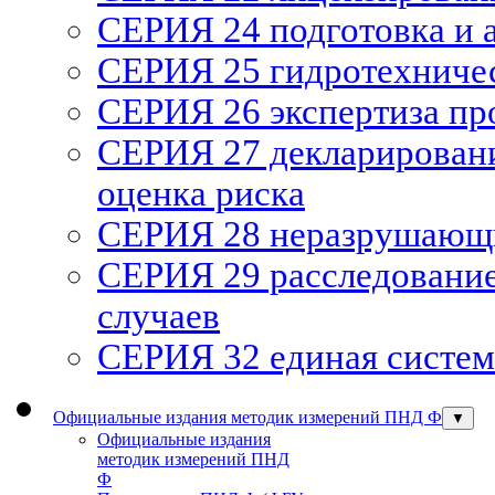
СЕРИЯ 24 подготовка и а
СЕРИЯ 25 гидротехниче
СЕРИЯ 26 экспертиза п
СЕРИЯ 27 декларирован
оценка риска
СЕРИЯ 28 неразрушающи
СЕРИЯ 29 расследование
случаев
СЕРИЯ 32 единая систем
Официальные издания методик измерений ПНД Ф
▼
Официальные издания
методик измерений ПНД
Ф