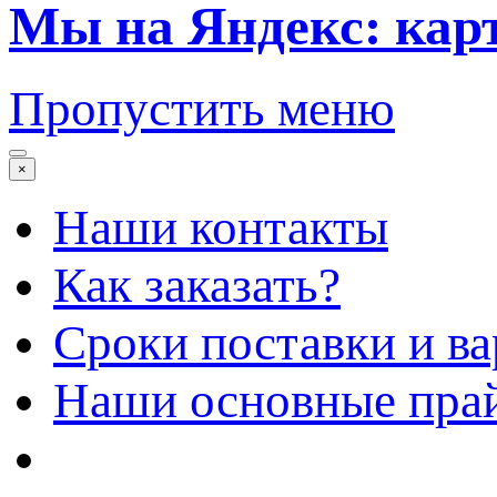
Мы на Яндекс: кар
Пропустить меню
×
Наши контакты
Как заказать?
Сроки поставки и в
Наши основные пра