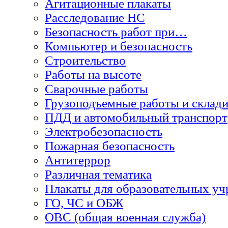
Агитационные плакаты
Расследование НС
Безопасность работ при…
Компьютер и безопасность
Строительство
Работы на высоте
Сварочные работы
Грузоподъемные работы и склади
ПДД и автомобильный транспорт
Электробезопасность
Пожарная безопасность
Антитеррор
Различная тематика
Плакаты для образовательных у
ГО, ЧС и ОБЖ
ОВС (общая военная служба)