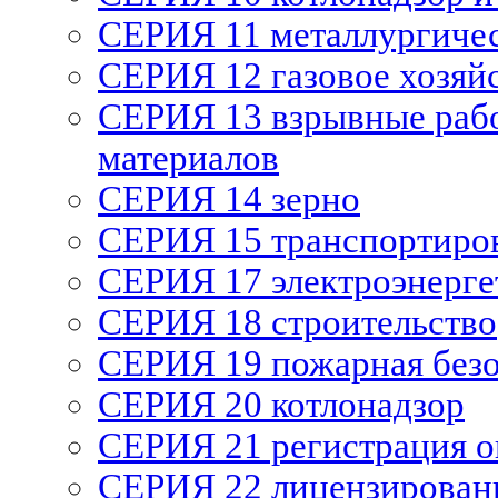
СЕРИЯ 11 металлургиче
СЕРИЯ 12 газовое хозяй
СЕРИЯ 13 взрывные рабо
материалов
СЕРИЯ 14 зерно
СЕРИЯ 15 транспортиро
СЕРИЯ 17 электроэнерге
СЕРИЯ 18 строительство
СЕРИЯ 19 пожарная без
СЕРИЯ 20 котлонадзор
СЕРИЯ 21 регистрация 
СЕРИЯ 22 лицензирован