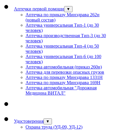
Аптечки первой помощи
▼
Аптечка по приказу Минздрава 262н
(новый состав)
Аптечка универсальная Тип-1 (до 30
человек)
Аптечка производственная Тип-3 (до 30
человек)
Аптечка универсальная Тип-4 (до 50
человек)
Аптечка универсальная Тип-6 (до 100
человек)
Аптечка автомобильная (приказ 260н)
Аптечка для перевозки опасных грузов
Аптечка по приказу Минздрава 1331Н
Аптечка по приказу Минздрава 169Н
Аптечка автомобильная "Дорожная
Медицина ВИТАЛ"
Удостоверения
▼
Охрана труда (УД-09, УД-12)