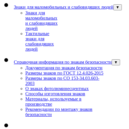
Знаки для маломобильных и слабовидящих людей
▼
Знаки для
маломобильных
и слабовидящих
людей
Тактильные
знаки для
слабовидящих
людей
Справочная информация по знакам безопасности
▼
Документация по знакам безопасности
Размеры знаков по ГОСТ 12.4.026-2015
Размеры знаков по СО 153-34.03.603-
2003
О знаках фотолюминесцентных
Способы изготовления знаков
Материалы, используемые в
производстве
Рекомендации по монтажу знаков
безопасности