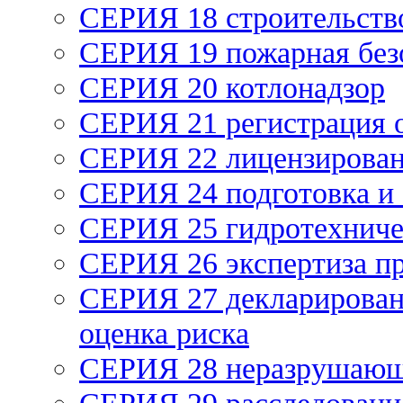
СЕРИЯ 18 строительств
СЕРИЯ 19 пожарная без
СЕРИЯ 20 котлонадзор
СЕРИЯ 21 регистрация
СЕРИЯ 22 лицензирова
СЕРИЯ 24 подготовка и 
СЕРИЯ 25 гидротехниче
СЕРИЯ 26 экспертиза п
СЕРИЯ 27 декларирован
оценка риска
СЕРИЯ 28 неразрушающ
СЕРИЯ 29 расследование