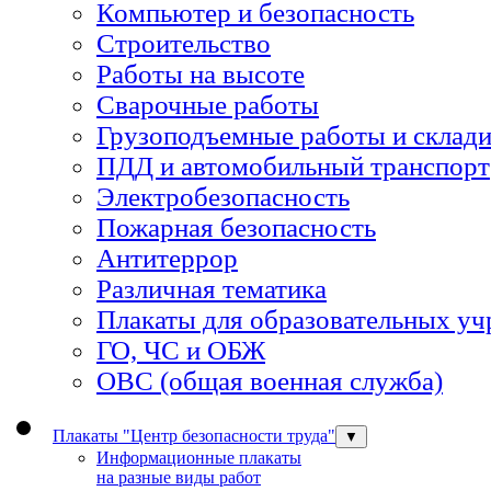
Компьютер и безопасность
Строительство
Работы на высоте
Сварочные работы
Грузоподъемные работы и склади
ПДД и автомобильный транспорт
Электробезопасность
Пожарная безопасность
Антитеррор
Различная тематика
Плакаты для образовательных у
ГО, ЧС и ОБЖ
ОВС (общая военная служба)
Плакаты "Центр безопасности труда"
▼
Информационные плакаты
на разные виды работ