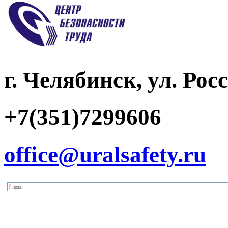
г. Челябинск, ул. Рос
+7(351)7299606
office@uralsafety.ru