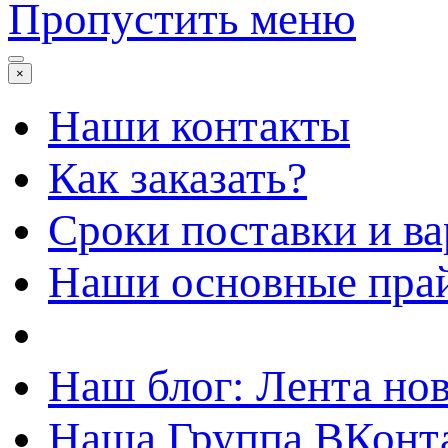
Пропустить меню
×
Наши контакты
Как заказать?
Сроки поставки и в
Наши основные пра
Наш блог: Лента но
Наша Группа ВКонт