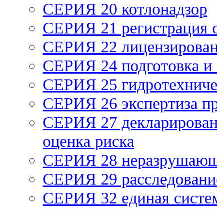
СЕРИЯ 20 котлонадзор
СЕРИЯ 21 регистрация
СЕРИЯ 22 лицензирова
СЕРИЯ 24 подготовка и 
СЕРИЯ 25 гидротехниче
СЕРИЯ 26 экспертиза п
СЕРИЯ 27 декларирован
оценка риска
СЕРИЯ 28 неразрушающ
СЕРИЯ 29 расследование
СЕРИЯ 32 единая систем