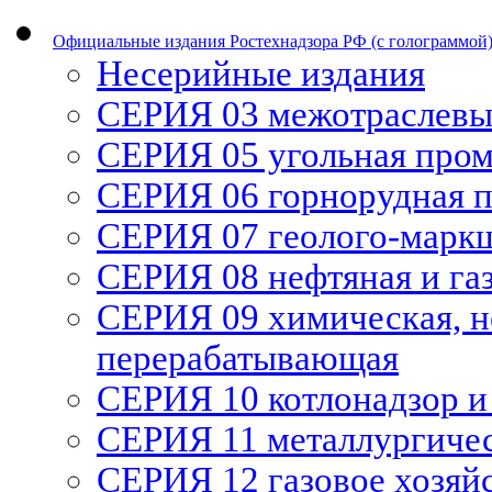
Официальные издания Ростехнадзора РФ (с голограммой
Несерийные издания
СЕРИЯ 03 межотраслевы
СЕРИЯ 05 угольная про
СЕРИЯ 06 горнорудная 
СЕРИЯ 07 геолого-марк
СЕРИЯ 08 нефтяная и га
СЕРИЯ 09 химическая, н
перерабатывающая
СЕРИЯ 10 котлонадзор и
СЕРИЯ 11 металлургиче
СЕРИЯ 12 газовое хозяй