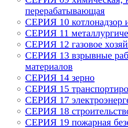
перерабатывающая
СЕРИЯ 10 котлонадзор 
СЕРИЯ 11 металлургич
СЕРИЯ 12 газовое хозяй
СЕРИЯ 13 взрывные раб
материалов
СЕРИЯ 14 зерно
СЕРИЯ 15 транспортиро
СЕРИЯ 17 электроэнерг
СЕРИЯ 18 строительств
СЕРИЯ 19 пожарная без