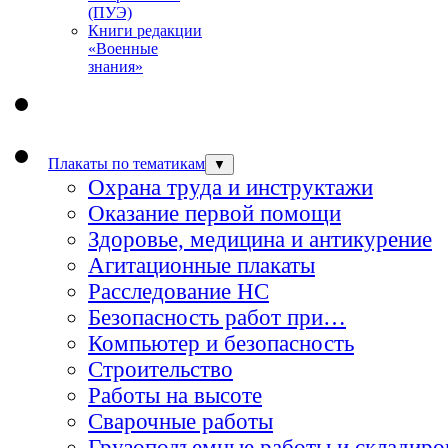
(ПУЭ)
Книги редакции
«Военные
знания»
Плакаты по тематикам
▼
Охрана труда и инструктажи
Оказание первой помощи
Здоровье, медицина и антикурение
Агитационные плакаты
Расследование НС
Безопасность работ при…
Компьютер и безопасность
Строительство
Работы на высоте
Сварочные работы
Грузоподъемные работы и складиро