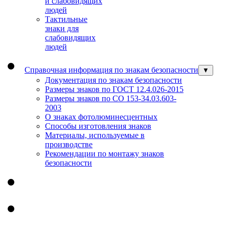
и слабовидящих
людей
Тактильные
знаки для
слабовидящих
людей
Справочная информация по знакам безопасности
▼
Документация по знакам безопасности
Размеры знаков по ГОСТ 12.4.026-2015
Размеры знаков по СО 153-34.03.603-
2003
О знаках фотолюминесцентных
Способы изготовления знаков
Материалы, используемые в
производстве
Рекомендации по монтажу знаков
безопасности