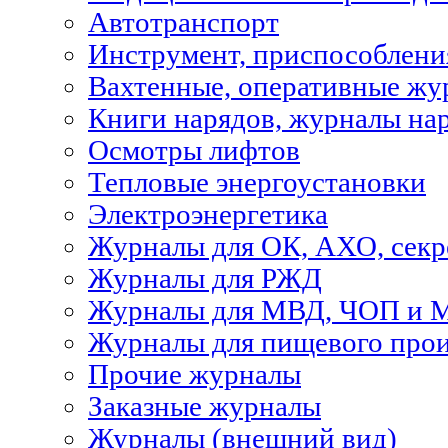
Автотранспорт
Инструмент, приспособлени
Вахтенные, оперативные жу
Книги нарядов, журналы на
Осмотры лифтов
Тепловые энергоустановки
Электроэнергетика
Журналы для ОК, АХО, секр
Журналы для РЖД
Журналы для МВД, ЧОП и 
Журналы для пищевого прои
Прочие журналы
Заказные журналы
Журналы (внешний вид)