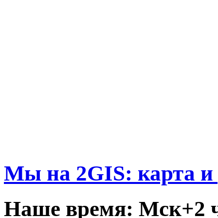
Мы на 2GIS: карта и
Наше время: Мск+2 