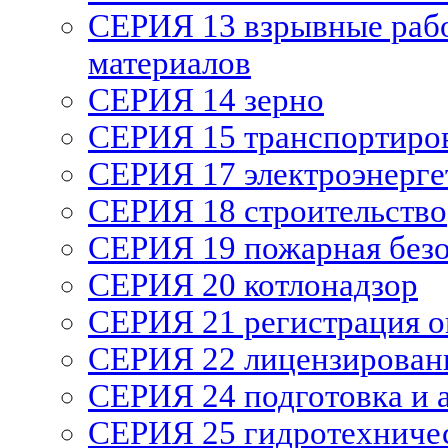
СЕРИЯ 13 взрывные рабо
материалов
СЕРИЯ 14 зерно
СЕРИЯ 15 транспортиро
СЕРИЯ 17 электроэнерге
СЕРИЯ 18 строительство
СЕРИЯ 19 пожарная без
СЕРИЯ 20 котлонадзор
СЕРИЯ 21 регистрация 
СЕРИЯ 22 лицензирован
СЕРИЯ 24 подготовка и а
СЕРИЯ 25 гидротехниче