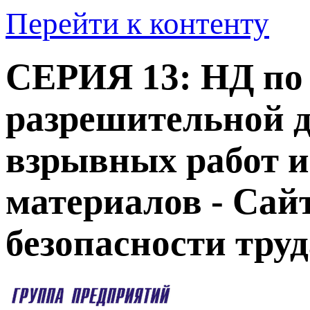
Перейти к контенту
СЕРИЯ 13: НД по 
разрешительной д
взрывных работ и
материалов - Сай
безопасности тру