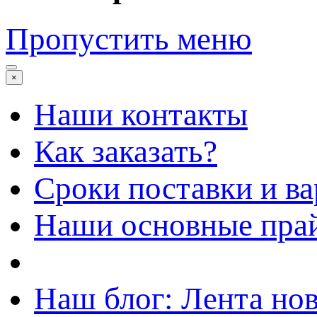
Пропустить меню
×
Наши контакты
Как заказать?
Сроки поставки и в
Наши основные пра
Наш блог: Лента но