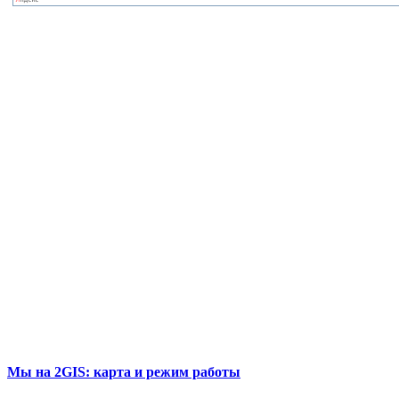
Мы на 2GIS: карта и режим работы