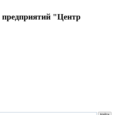
ы предприятий "Центр