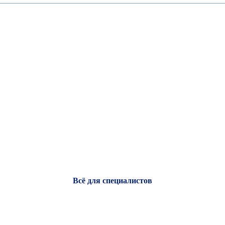
Всё для специалистов