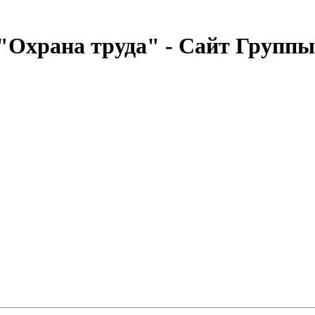
"Охрана труда" - Сайт Групп