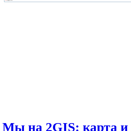
Мы на 2GIS: карта и