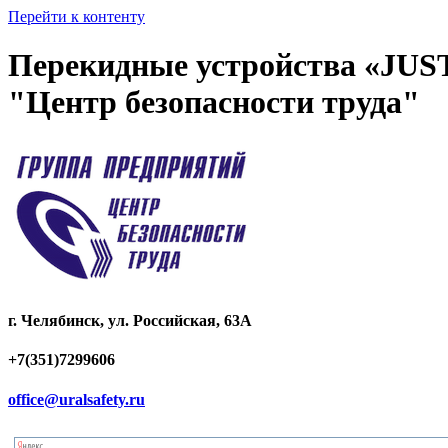
Перейти к контенту
Перекидные устройства «JUST
"Центр безопасности труда"
г. Челябинск, ул. Российская, 63А
+7(351)7299606
office@uralsafety.ru