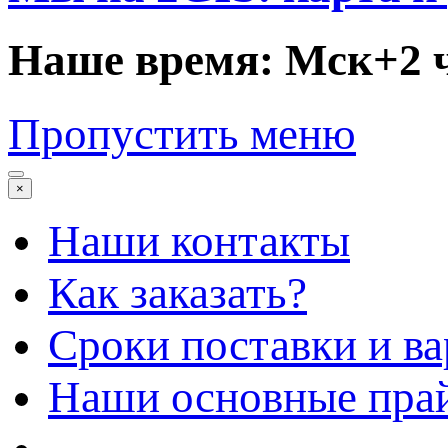
Наше время: Мск+2 
Пропустить меню
×
Наши контакты
Как заказать?
Сроки поставки и в
Наши основные пра