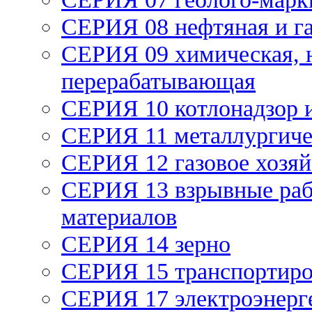
СЕРИЯ 08 нефтяная и г
СЕРИЯ 09 химическая, 
перерабатывающая
СЕРИЯ 10 котлонадзор 
СЕРИЯ 11 металлургич
СЕРИЯ 12 газовое хозяй
СЕРИЯ 13 взрывные раб
материалов
СЕРИЯ 14 зерно
СЕРИЯ 15 транспортиро
СЕРИЯ 17 электроэнерг