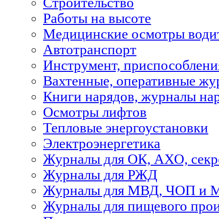
Строительство
Работы на высоте
Медицинские осмотры водит
Автотранспорт
Инструмент, приспособлени
Вахтенные, оперативные жу
Книги нарядов, журналы на
Осмотры лифтов
Тепловые энергоустановки
Электроэнергетика
Журналы для ОК, АХО, секр
Журналы для РЖД
Журналы для МВД, ЧОП и 
Журналы для пищевого прои