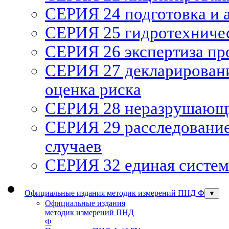
СЕРИЯ 24 подготовка и а
СЕРИЯ 25 гидротехниче
СЕРИЯ 26 экспертиза п
СЕРИЯ 27 декларирован
оценка риска
СЕРИЯ 28 неразрушающи
СЕРИЯ 29 расследование
случаев
СЕРИЯ 32 единая систем
Официальные издания методик измерений ПНД Ф
▼
Официальные издания
методик измерений ПНД
Ф