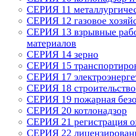
СЕРИЯ 11 металлургиче
СЕРИЯ 12 газовое хозяй
СЕРИЯ 13 взрывные рабо
материалов
СЕРИЯ 14 зерно
СЕРИЯ 15 транспортиро
СЕРИЯ 17 электроэнерге
СЕРИЯ 18 строительство
СЕРИЯ 19 пожарная без
СЕРИЯ 20 котлонадзор
СЕРИЯ 21 регистрация 
СЕРИЯ 22 лицензирован