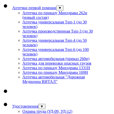
Аптечки первой помощи
▼
Аптечка по приказу Минздрава 262н
(новый состав)
Аптечка универсальная Тип-1 (до 30
человек)
Аптечка производственная Тип-3 (до 30
человек)
Аптечка универсальная Тип-4 (до 50
человек)
Аптечка универсальная Тип-6 (до 100
человек)
Аптечка автомобильная (приказ 260н)
Аптечка для перевозки опасных грузов
Аптечка по приказу Минздрава 1331Н
Аптечка по приказу Минздрава 169Н
Аптечка автомобильная "Дорожная
Медицина ВИТАЛ"
Удостоверения
▼
Охрана труда (УД-09, УД-12)