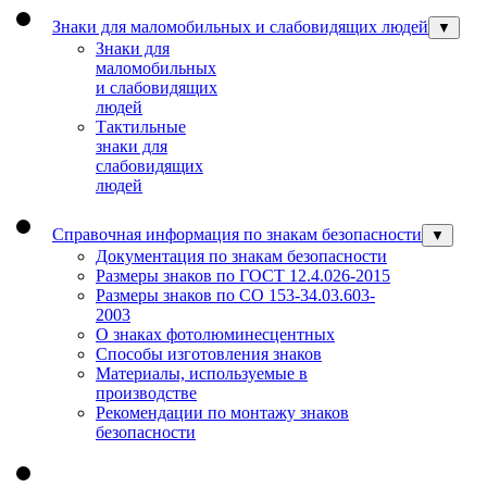
Знаки для маломобильных и слабовидящих людей
▼
Знаки для
маломобильных
и слабовидящих
людей
Тактильные
знаки для
слабовидящих
людей
Справочная информация по знакам безопасности
▼
Документация по знакам безопасности
Размеры знаков по ГОСТ 12.4.026-2015
Размеры знаков по СО 153-34.03.603-
2003
О знаках фотолюминесцентных
Способы изготовления знаков
Материалы, используемые в
производстве
Рекомендации по монтажу знаков
безопасности