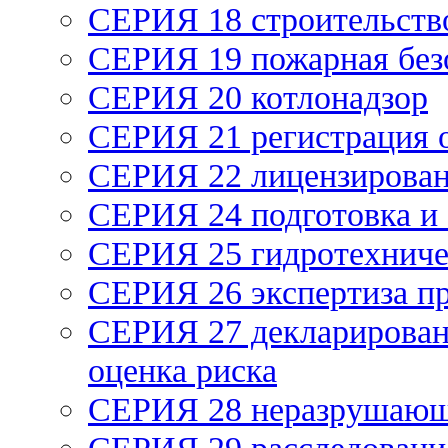
СЕРИЯ 18 строительств
СЕРИЯ 19 пожарная без
СЕРИЯ 20 котлонадзор
СЕРИЯ 21 регистрация
СЕРИЯ 22 лицензирова
СЕРИЯ 24 подготовка и 
СЕРИЯ 25 гидротехниче
СЕРИЯ 26 экспертиза п
СЕРИЯ 27 декларирован
оценка риска
СЕРИЯ 28 неразрушающ
СЕРИЯ 29 расследование