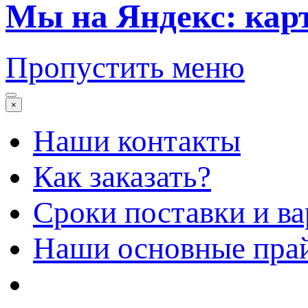
Мы на Яндекс: кар
Пропустить меню
×
Наши контакты
Как заказать?
Сроки поставки и в
Наши основные пра