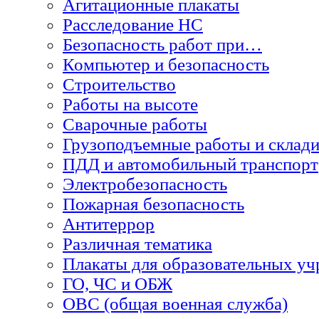
Агитационные плакаты
Расследование НС
Безопасность работ при…
Компьютер и безопасность
Строительство
Работы на высоте
Сварочные работы
Грузоподъемные работы и склади
ПДД и автомобильный транспорт
Электробезопасность
Пожарная безопасность
Антитеррор
Различная тематика
Плакаты для образовательных у
ГО, ЧС и ОБЖ
ОВС (общая военная служба)