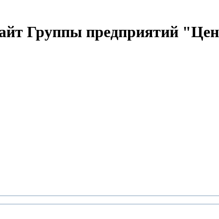
Сайт Группы предприятий "Цен