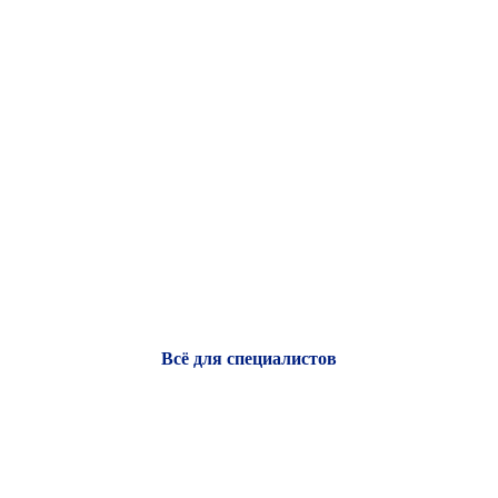
Всё для специалистов