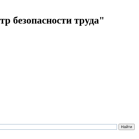
тр безопасности труда"