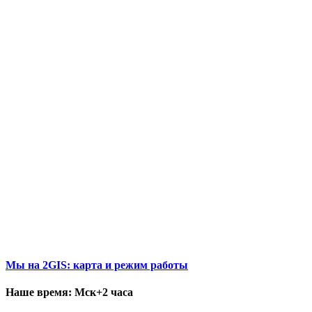
Мы на 2GIS: карта и режим работы
Наше время: Мск+2 часа