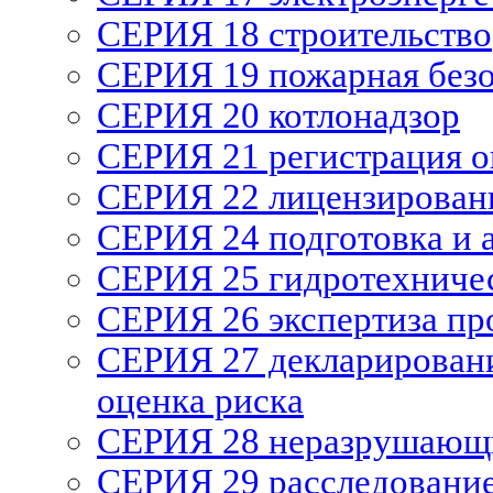
СЕРИЯ 18 строительство
СЕРИЯ 19 пожарная без
СЕРИЯ 20 котлонадзор
СЕРИЯ 21 регистрация 
СЕРИЯ 22 лицензирован
СЕРИЯ 24 подготовка и а
СЕРИЯ 25 гидротехниче
СЕРИЯ 26 экспертиза п
СЕРИЯ 27 декларирован
оценка риска
СЕРИЯ 28 неразрушающи
СЕРИЯ 29 расследование