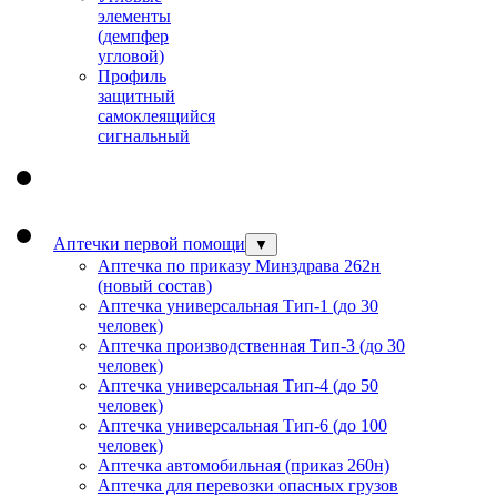
элементы
(демпфер
угловой)
Профиль
защитный
cамоклеящийся
сигнальный
Аптечки первой помощи
▼
Аптечка по приказу Минздрава 262н
(новый состав)
Аптечка универсальная Тип-1 (до 30
человек)
Аптечка производственная Тип-3 (до 30
человек)
Аптечка универсальная Тип-4 (до 50
человек)
Аптечка универсальная Тип-6 (до 100
человек)
Аптечка автомобильная (приказ 260н)
Аптечка для перевозки опасных грузов