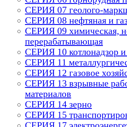
СЕРИЯ 07 геолого-марк
СЕРИЯ 08 нефтяная и га
СЕРИЯ 09 химическая, н
перерабатывающая
СЕРИЯ 10 котлонадзор и
СЕРИЯ 11 металлургиче
СЕРИЯ 12 газовое хозяй
СЕРИЯ 13 взрывные рабо
материалов
СЕРИЯ 14 зерно
СЕРИЯ 15 транспортиро
СЕРИЯ 17 электроэнерге