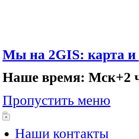
Мы на 2GIS: карта и
Наше время: Мск+2 
Пропустить меню
×
Наши контакты