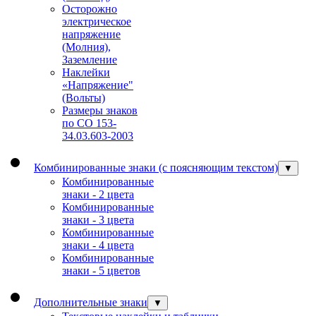
Осторожно
электрическое
напряжение
(Молния),
Заземление
Наклейки
«Напряжение"
(Вольты)
Размеры знаков
по СО 153-
34.03.603-2003
Комбинированные знаки (с поясняющим текстом)
▼
Комбинированные
знаки - 2 цвета
Комбинированные
знаки - 3 цвета
Комбинированные
знаки - 4 цвета
Комбинированные
знаки - 5 цветов
Дополнительные знаки
▼