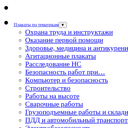
Плакаты по тематикам
▼
Охрана труда и инструктажи
Оказание первой помощи
Здоровье, медицина и антикурен
Агитационные плакаты
Расследование НС
Безопасность работ при…
Компьютер и безопасность
Строительство
Работы на высоте
Сварочные работы
Грузоподъемные работы и склади
ПДД и автомобильный транспорт
Электробезопасность