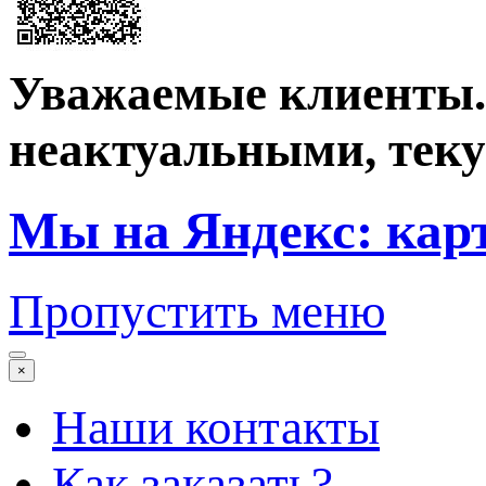
Уважаемые клиенты. 
неактуальными, теку
Мы на Яндекс: кар
Пропустить меню
×
Наши контакты
Как заказать?