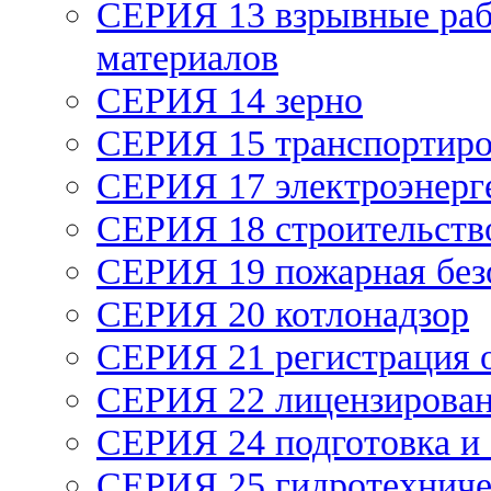
СЕРИЯ 13 взрывные раб
материалов
СЕРИЯ 14 зерно
СЕРИЯ 15 транспортиро
СЕРИЯ 17 электроэнерг
СЕРИЯ 18 строительств
СЕРИЯ 19 пожарная без
СЕРИЯ 20 котлонадзор
СЕРИЯ 21 регистрация
СЕРИЯ 22 лицензирова
СЕРИЯ 24 подготовка и 
СЕРИЯ 25 гидротехниче