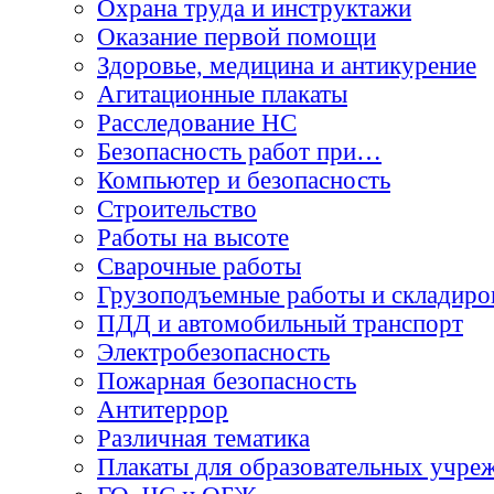
Охрана труда и инструктажи
Оказание первой помощи
Здоровье, медицина и антикурение
Агитационные плакаты
Расследование НС
Безопасность работ при…
Компьютер и безопасность
Строительство
Работы на высоте
Сварочные работы
Грузоподъемные работы и складиро
ПДД и автомобильный транспорт
Электробезопасность
Пожарная безопасность
Антитеррор
Различная тематика
Плакаты для образовательных учре