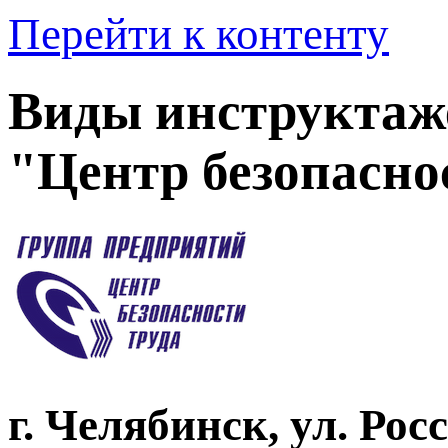
Перейти к контенту
Виды инструктаж
"Центр безопасно
г. Челябинск, ул. Рос