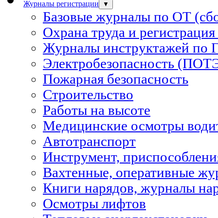
Журналы регистрации
▼
Базовые журналы по ОТ (сб
Охрана труда и регистрация
Журналы инструктажей по 
Электробезопасность (ПОТ
Пожарная безопасность
Строительство
Работы на высоте
Медицинские осмотры водит
Автотранспорт
Инструмент, приспособлени
Вахтенные, оперативные жу
Книги нарядов, журналы на
Осмотры лифтов