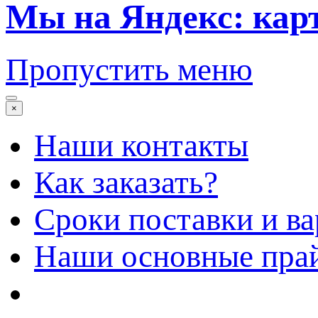
Мы на Яндекс: кар
Пропустить меню
×
Наши контакты
Как заказать?
Сроки поставки и в
Наши основные пра