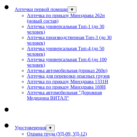
Аптечки первой помощи
▼
Аптечка по приказу Минздрава 262н
(новый состав)
Аптечка универсальная Тип-1 (до 30
человек)
Аптечка производственная Тип-3 (до 30
человек)
Аптечка универсальная Тип-4 (до 50
человек)
Аптечка универсальная Тип-6 (до 100
человек)
Аптечка автомобильная (приказ 260н)
Аптечка для перевозки опасных грузов
Аптечка по приказу Минздрава 1331Н
Аптечка по приказу Минздрава 169Н
Аптечка автомобильная "Дорожная
Медицина ВИТАЛ"
Удостоверения
▼
Охрана труда (УД-09, УД-12)