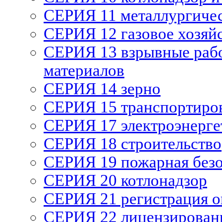
СЕРИЯ 11 металлургиче
СЕРИЯ 12 газовое хозяй
СЕРИЯ 13 взрывные рабо
материалов
СЕРИЯ 14 зерно
СЕРИЯ 15 транспортиро
СЕРИЯ 17 электроэнерге
СЕРИЯ 18 строительство
СЕРИЯ 19 пожарная без
СЕРИЯ 20 котлонадзор
СЕРИЯ 21 регистрация 
СЕРИЯ 22 лицензирован