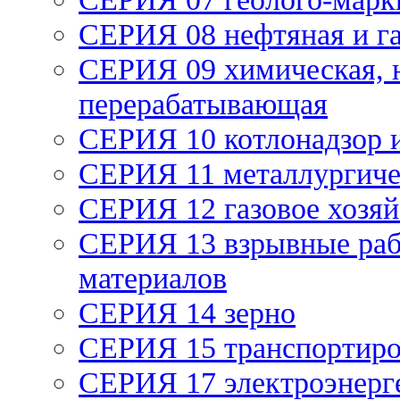
СЕРИЯ 08 нефтяная и г
СЕРИЯ 09 химическая, 
перерабатывающая
СЕРИЯ 10 котлонадзор 
СЕРИЯ 11 металлургич
СЕРИЯ 12 газовое хозяй
СЕРИЯ 13 взрывные раб
материалов
СЕРИЯ 14 зерно
СЕРИЯ 15 транспортиро
СЕРИЯ 17 электроэнерг