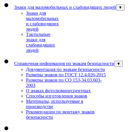
Знаки для маломобильных и слабовидящих людей
▼
Знаки для
маломобильных
и слабовидящих
людей
Тактильные
знаки для
слабовидящих
людей
Справочная информация по знакам безопасности
▼
Документация по знакам безопасности
Размеры знаков по ГОСТ 12.4.026-2015
Размеры знаков по СО 153-34.03.603-
2003
О знаках фотолюминесцентных
Способы изготовления знаков
Материалы, используемые в
производстве
Рекомендации по монтажу знаков
безопасности