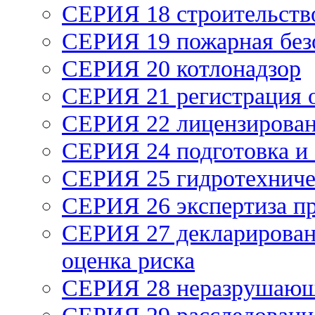
СЕРИЯ 18 строительств
СЕРИЯ 19 пожарная без
СЕРИЯ 20 котлонадзор
СЕРИЯ 21 регистрация
СЕРИЯ 22 лицензирова
СЕРИЯ 24 подготовка и 
СЕРИЯ 25 гидротехниче
СЕРИЯ 26 экспертиза п
СЕРИЯ 27 декларирован
оценка риска
СЕРИЯ 28 неразрушающ
СЕРИЯ 29 расследование