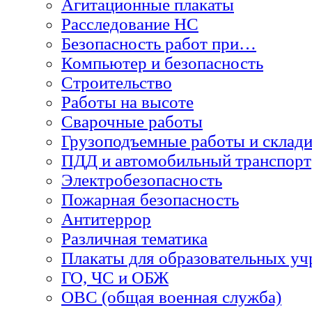
Агитационные плакаты
Расследование НС
Безопасность работ при…
Компьютер и безопасность
Строительство
Работы на высоте
Сварочные работы
Грузоподъемные работы и склади
ПДД и автомобильный транспорт
Электробезопасность
Пожарная безопасность
Антитеррор
Различная тематика
Плакаты для образовательных у
ГО, ЧС и ОБЖ
ОВС (общая военная служба)