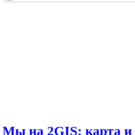
Мы на 2GIS: карта и