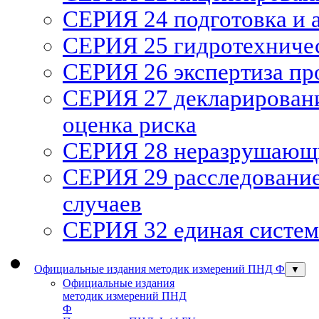
СЕРИЯ 24 подготовка и а
СЕРИЯ 25 гидротехниче
СЕРИЯ 26 экспертиза п
СЕРИЯ 27 декларирован
оценка риска
СЕРИЯ 28 неразрушающи
СЕРИЯ 29 расследование
случаев
СЕРИЯ 32 единая систем
Официальные издания методик измерений ПНД Ф
▼
Официальные издания
методик измерений ПНД
Ф