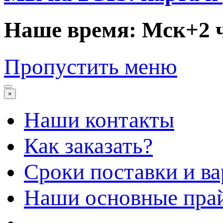
Наше время: Мск+2 
Пропустить меню
×
Наши контакты
Как заказать?
Сроки поставки и в
Наши основные пра