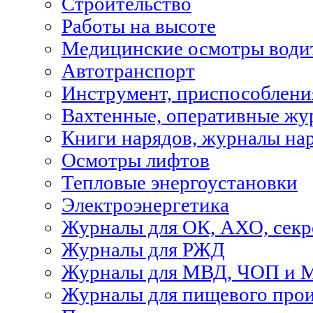
Строительство
Работы на высоте
Медицинские осмотры водит
Автотранспорт
Инструмент, приспособлени
Вахтенные, оперативные жу
Книги нарядов, журналы на
Осмотры лифтов
Тепловые энергоустановки
Электроэнергетика
Журналы для ОК, АХО, секр
Журналы для РЖД
Журналы для МВД, ЧОП и 
Журналы для пищевого прои