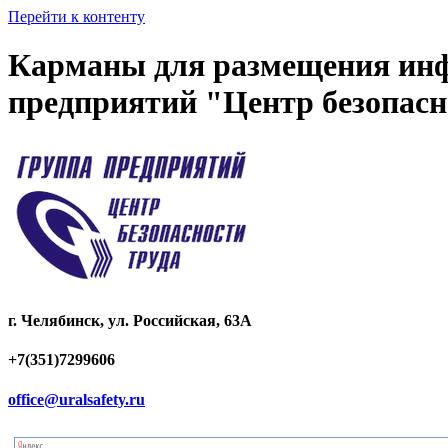
Перейти к контенту
Карманы для размещения ин
предприятий "Центр безопасн
г. Челябинск, ул. Российская, 63А
+7(351)7299606
office@uralsafety.ru