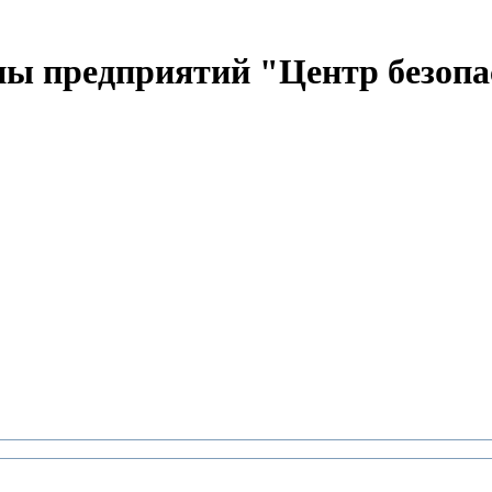
ы предприятий "Центр безопа