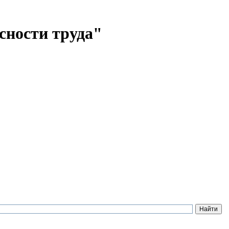
сности труда"