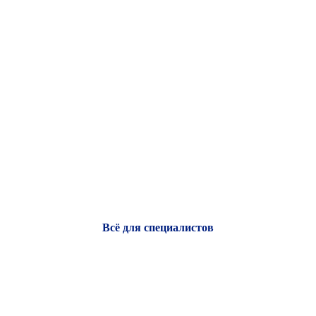
Всё для специалистов