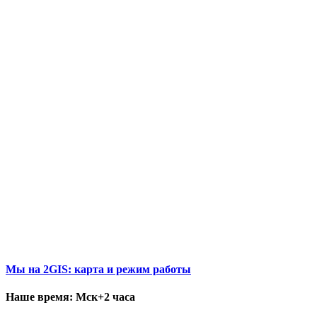
Мы на 2GIS: карта и режим работы
Наше время: Мск+2 часа